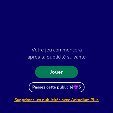
Votre jeu commencera
après la publicité suivante
Jouer
Passez cette publicité
5
Supprimez les publicités avec Arkadium Plus