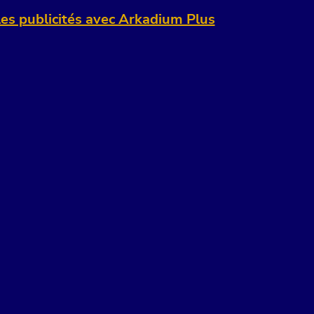
es publicités avec Arkadium Plus