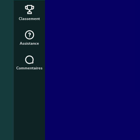
Classement
Assistance
Commentaires