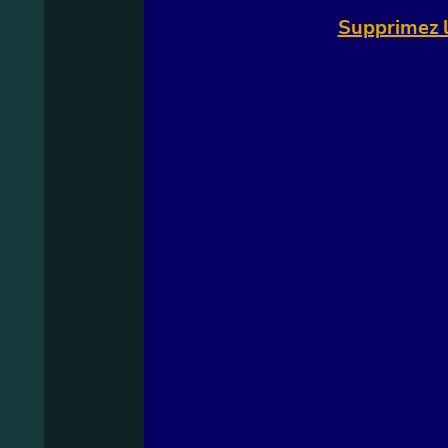
Supprimez l