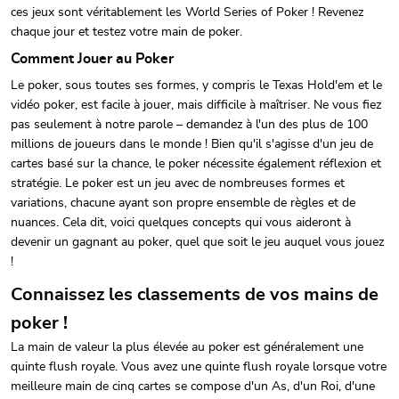
ces jeux sont véritablement les World Series of Poker ! Revenez
chaque jour et testez votre main de poker.
Comment Jouer au Poker
Le poker, sous toutes ses formes, y compris le Texas Hold'em et le
vidéo poker, est facile à jouer, mais difficile à maîtriser. Ne vous fiez
pas seulement à notre parole – demandez à l'un des plus de 100
millions de joueurs dans le monde ! Bien qu'il s'agisse d'un jeu de
cartes basé sur la chance, le poker nécessite également réflexion et
stratégie. Le poker est un jeu avec de nombreuses formes et
variations, chacune ayant son propre ensemble de règles et de
nuances. Cela dit, voici quelques concepts qui vous aideront à
devenir un gagnant au poker, quel que soit le jeu auquel vous jouez
!
Connaissez les classements de vos mains de
poker !
La main de valeur la plus élevée au poker est généralement une
quinte flush royale. Vous avez une quinte flush royale lorsque votre
meilleure main de cinq cartes se compose d'un As, d'un Roi, d'une