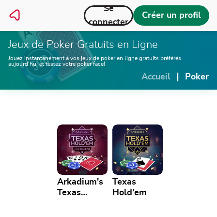
Se
Créer un profil
connecter
Jeux de Poker Gratuits en Ligne
Jouez instantanément à vos jeux de poker en ligne gratuits préférés
aujourd'hui et testez votre poker face!
|
Accueil
Poker
Arkadium's
Texas
Texas
Hold'em
Hold'em:
Tournament