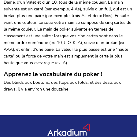
Dame, d'un Valet et d'un 10, tous de la même couleur. La main
suivante est un carré (par exemple, 4 As), suivie d'un full, qui est un
brelan plus une paire (par exemple, trois As et deux Rois). Ensuite
vient une couleur, lorsque votre main se compose de cinq cartes de
la même couleur. La main de poker suivante en termes de
classement est une suite : lorsque vos cinq cartes sont dans le
même ordre numérique (ex. 10, J, Q, K, A), suivie d'un brelan (ex.
AAA), et enfin, d'une paire. La valeur la plus basse est une "haute
carte" où la force de votre main est simplement la carte la plus
haute que vous avez reçue (ex. A).
Apprenez le vocabulaire du poker !
Des blinds aux boutons, des flops aux folds, et des deals aux
draws, il y a environ une douzaine