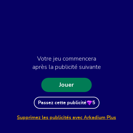
Votre jeu commencera
après la publicité suivante
Jouer
Passez cette publicité
5
Supprimez les publicités avec Arkadium Plus