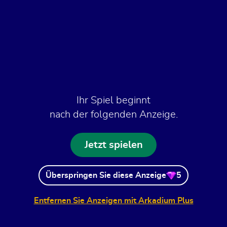
Ihr Spiel beginnt
nach der folgenden Anzeige.
Jetzt spielen
Überspringen Sie diese Anzeige
5
Entfernen Sie Anzeigen mit Arkadium Plus