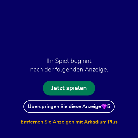
Ihr Spiel beginnt
nach der folgenden Anzeige.
Jetzt spielen
Überspringen Sie diese Anzeige
5
Entfernen Sie Anzeigen mit Arkadium Plus