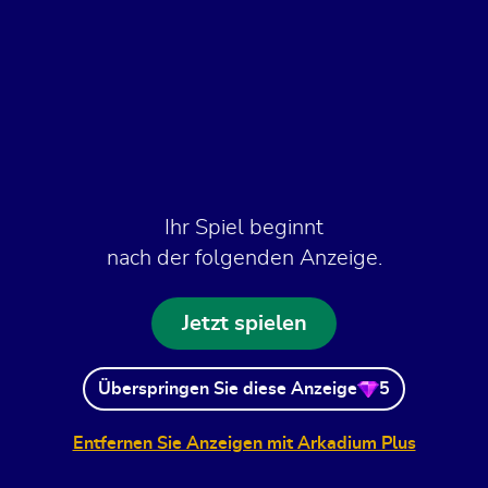
Ihr Spiel beginnt
nach der folgenden Anzeige.
Jetzt spielen
Überspringen Sie diese Anzeige
5
Entfernen Sie Anzeigen mit Arkadium Plus