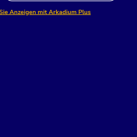
Sie Anzeigen mit Arkadium Plus