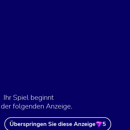
Ihr Spiel beginnt
 der folgenden Anzeige.
Überspringen Sie diese Anzeige
5