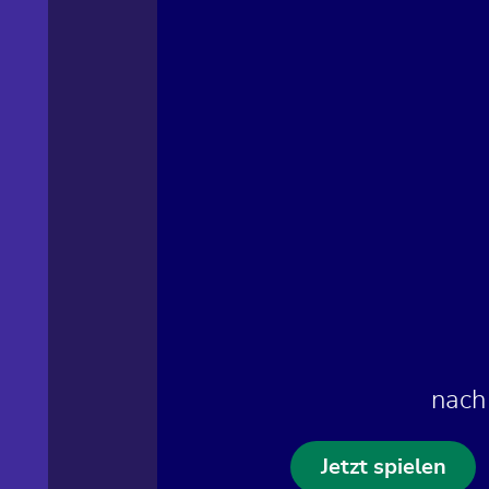
nach
Jetzt spielen