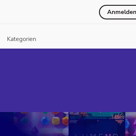
Anmelde
Kategorien