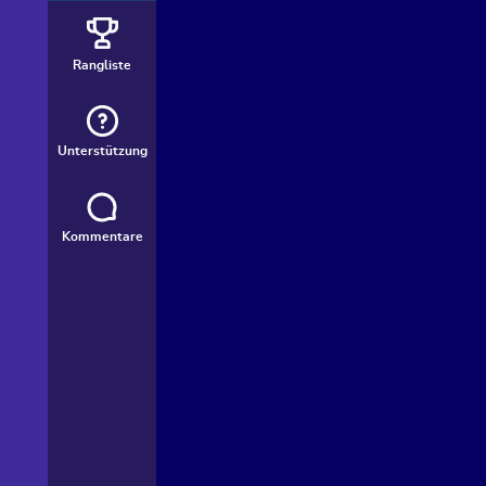
Rangliste
Unterstützung
Kommentare