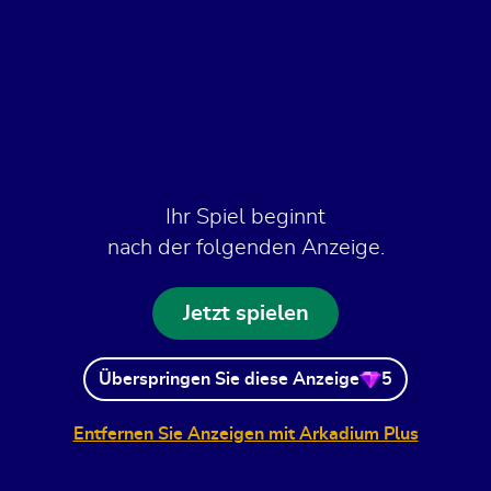
Ihr Spiel beginnt
nach der folgenden Anzeige.
Jetzt spielen
Überspringen Sie diese Anzeige
5
Entfernen Sie Anzeigen mit Arkadium Plus