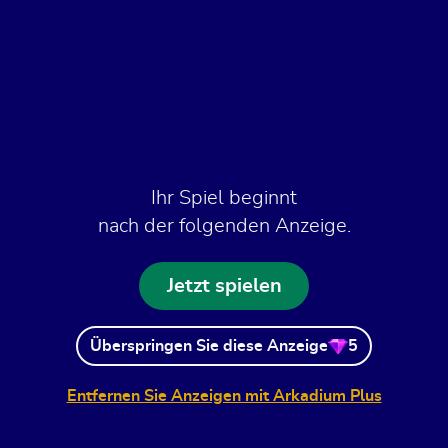
Ihr Spiel beginnt
nach der folgenden Anzeige.
Jetzt spielen
Überspringen Sie diese Anzeige
5
Entfernen Sie Anzeigen mit Arkadium Plus