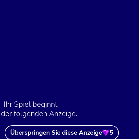
Ihr Spiel beginnt
 der folgenden Anzeige.
Überspringen Sie diese Anzeige
5