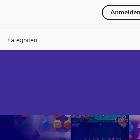
Anmelde
Kategorien