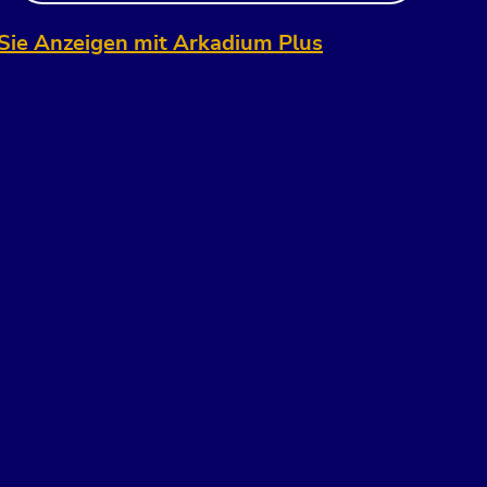
Sie Anzeigen mit Arkadium Plus