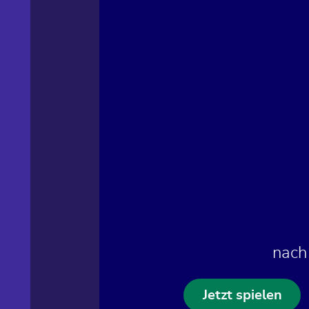
nach
Jetzt spielen