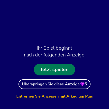
Ihr Spiel beginnt
nach der folgenden Anzeige.
Jetzt spielen
Überspringen Sie diese Anzeige
5
Entfernen Sie Anzeigen mit Arkadium Plus