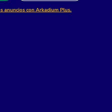
os anuncios con Arkadium Plus.