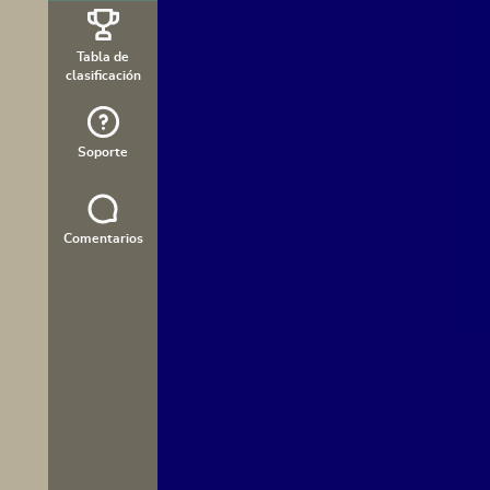
Tabla de
clasificación
Soporte
Comentarios