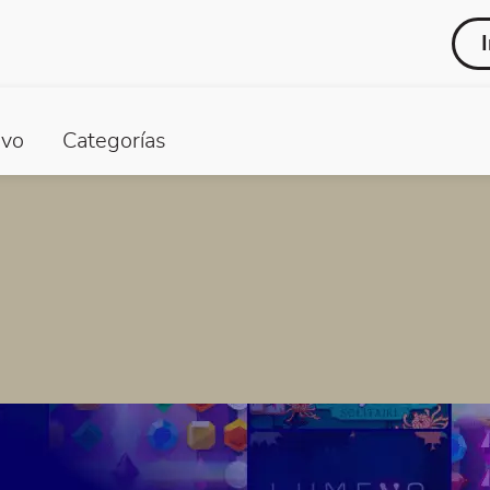
vo
Categorías