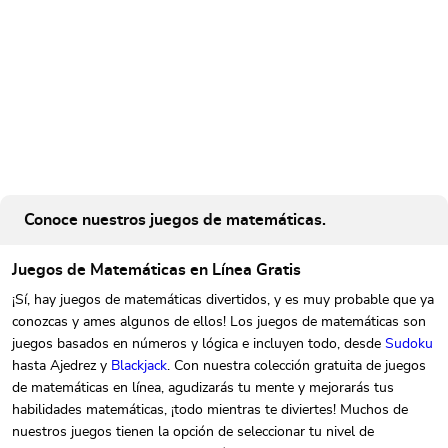
Conoce nuestros juegos de matemáticas.
Juegos de Matemáticas en Línea Gratis
¡Sí, hay juegos de matemáticas divertidos, y es muy probable que ya
conozcas y ames algunos de ellos! Los juegos de matemáticas son
juegos basados en números y lógica e incluyen todo, desde
Sudoku
hasta Ajedrez y
Blackjack
. Con nuestra colección gratuita de juegos
de matemáticas en línea, agudizarás tu mente y mejorarás tus
habilidades matemáticas, ¡todo mientras te diviertes! Muchos de
nuestros juegos tienen la opción de seleccionar tu nivel de