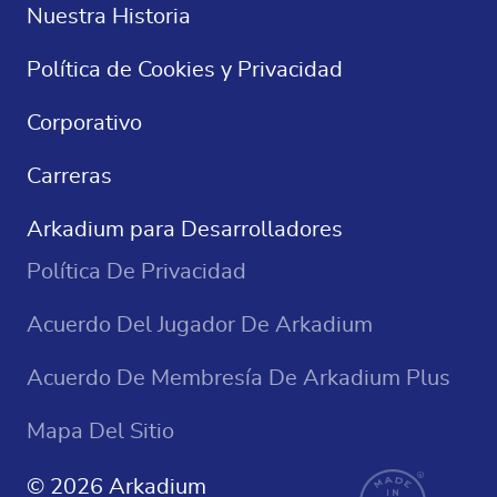
Crucigramas
Nuestra Historia
Sudoku
Política de Cookies y Privacidad
Juegos De Casino
Corporativo
Carreras
Arkadium para Desarrolladores
Política De Privacidad
Acuerdo Del Jugador De Arkadium
Acuerdo De Membresía De Arkadium Plus
Mapa Del Sitio
© 2026 Arkadium