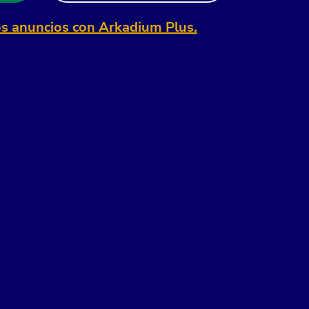
os anuncios con Arkadium Plus.