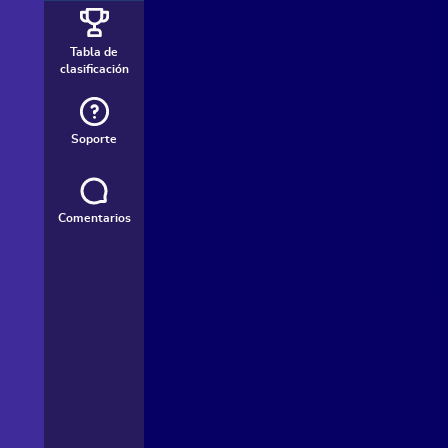
Tabla de
clasificación
Soporte
Comentarios