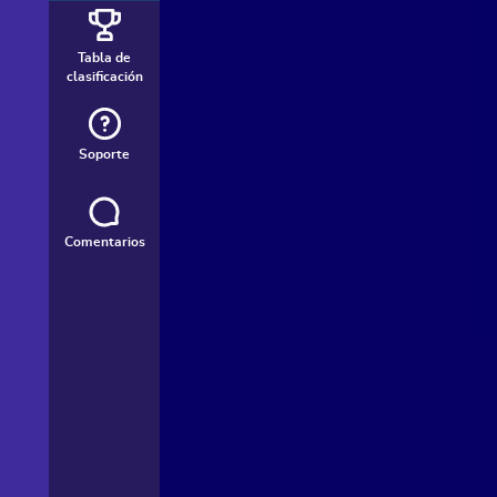
Tabla de
clasificación
Soporte
Comentarios