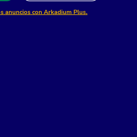
os anuncios con Arkadium Plus.