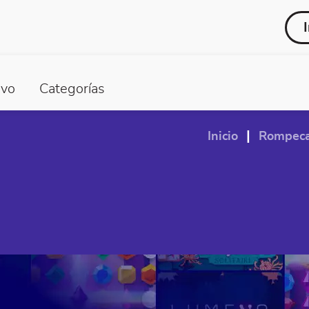
vo
Categorías
|
Inicio
Rompec