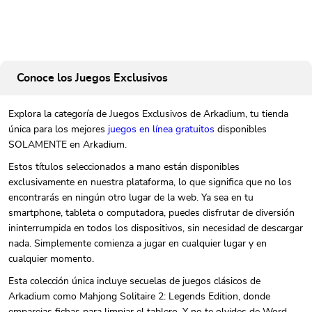
Conoce los Juegos Exclusivos
Explora la categoría de Juegos Exclusivos de Arkadium, tu tienda
única para los mejores
juegos en línea gratuitos
disponibles
SOLAMENTE en Arkadium.
Estos títulos seleccionados a mano están disponibles
exclusivamente en nuestra plataforma, lo que significa que no los
encontrarás en ningún otro lugar de la web. Ya sea en tu
smartphone, tableta o computadora, puedes disfrutar de diversión
ininterrumpida en todos los dispositivos, sin necesidad de descargar
nada. Simplemente comienza a jugar en cualquier lugar y en
cualquier momento.
Esta colección única incluye secuelas de juegos clásicos de
Arkadium como Mahjong Solitaire 2: Legends Edition, donde