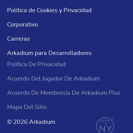
Sudoku
Política de Cookies y Privacidad
Juegos De Casino
Corporativo
Carreras
Arkadium para Desarrolladores
Política De Privacidad
Acuerdo Del Jugador De Arkadium
Acuerdo De Membresía De Arkadium Plus
Mapa Del Sitio
© 2026 Arkadium