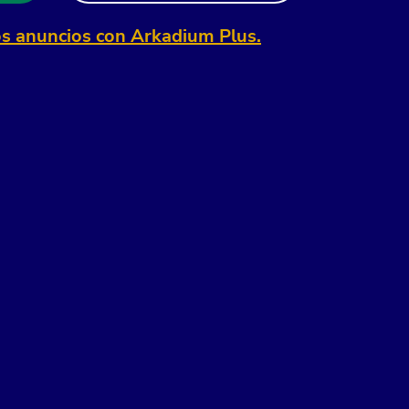
os anuncios con Arkadium Plus.