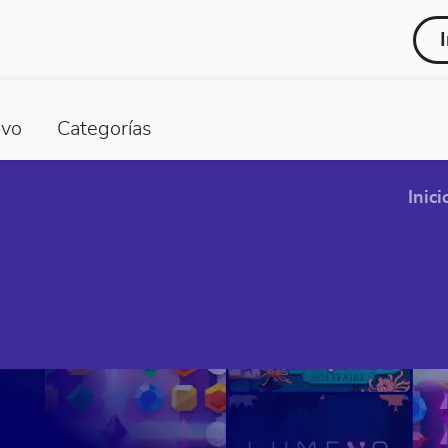
vo
Categorías
Inici