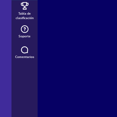
Tabla de
clasificación
Soporte
Comentarios