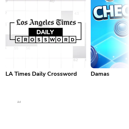
LA Times Daily Crossword
Damas
Ad