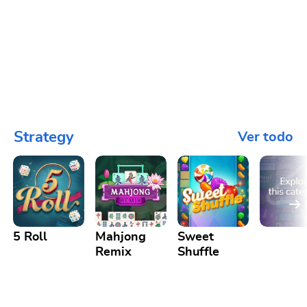
Strategy
Ver todo
5 Roll
Mahjong
Sweet
Remix
Shuffle