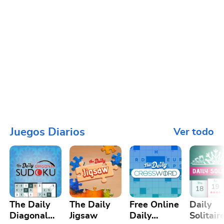
Juegos Diarios
Ver todo
The Daily
The Daily
Free Online
Daily
Diagonal
Jigsaw
Daily
Solitair