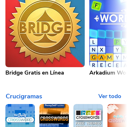
Bridge Gratis en Línea
Arkadium Wo
Crucigramas
Ver todo