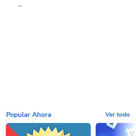
Ad
Popular Ahora
Ver todo