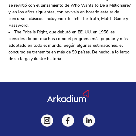
se revirtió con el lanzamiento de Who Wants to Be a Millionaire?
y, en los años siguientes, con revivals en horario estelar de
concursos clásicos, incluyendo To Tell The Truth, Match Game y
Password.
The Price is Right, que debutó en EE. UU. en 1956, es
considerado por muchos como el programa más popular y más
adoptado en todo el mundo. Según algunas estimaciones, el
concurso se transmite en más de 50 países. De hecho, a lo largo
de su larga y ilustre historia