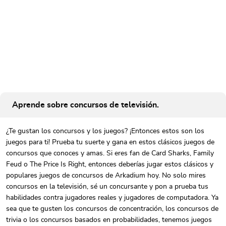
Aprende sobre concursos de televisión.
¿Te gustan los concursos y los juegos? ¡Entonces estos son los
juegos para ti! Prueba tu suerte y gana en estos clásicos juegos de
concursos que conoces y amas. Si eres fan de Card Sharks, Family
Feud o The Price Is Right, entonces deberías jugar estos clásicos y
populares juegos de concursos de Arkadium hoy. No solo mires
concursos en la televisión, sé un concursante y pon a prueba tus
habilidades contra jugadores reales y jugadores de computadora. Ya
sea que te gusten los concursos de concentración, los concursos de
trivia o los concursos basados en probabilidades, tenemos juegos