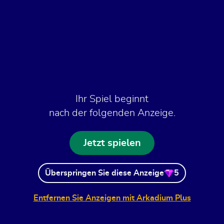
Ihr Spiel beginnt
nach der folgenden Anzeige.
Jetzt spielen
Überspringen Sie diese Anzeige
5
Entfernen Sie Anzeigen mit Arkadium Plus