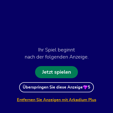
Ihr Spiel beginnt
nach der folgenden Anzeige.
Jetzt spielen
Überspringen Sie diese Anzeige
5
Entfernen Sie Anzeigen mit Arkadium Plus