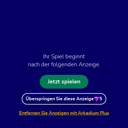
Ihr Spiel beginnt
nach der folgenden Anzeige.
Jetzt spielen
Überspringen Sie diese Anzeige
5
Entfernen Sie Anzeigen mit Arkadium Plus