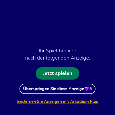
Ihr Spiel beginnt
nach der folgenden Anzeige.
Jetzt spielen
Überspringen Sie diese Anzeige
5
Entfernen Sie Anzeigen mit Arkadium Plus