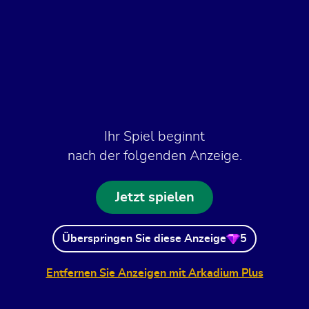
Ihr Spiel beginnt
nach der folgenden Anzeige.
Jetzt spielen
Überspringen Sie diese Anzeige
5
Entfernen Sie Anzeigen mit Arkadium Plus