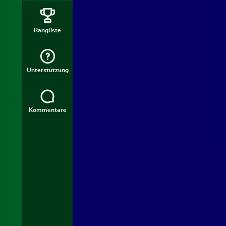
Rangliste
Unterstützung
Kommentare