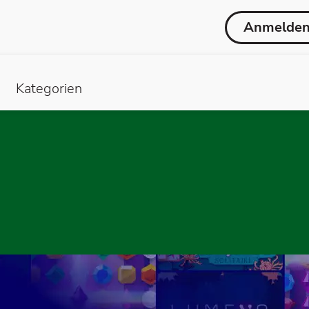
Anmelde
Kategorien