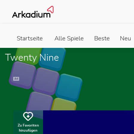
Startseite
Alle Spiele
Beste
Neu
Twenty Nine
Ad
Zu Favoriten
hinzufügen