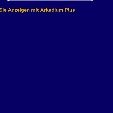
Sie Anzeigen mit Arkadium Plus