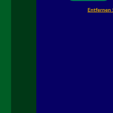
Entfernen 