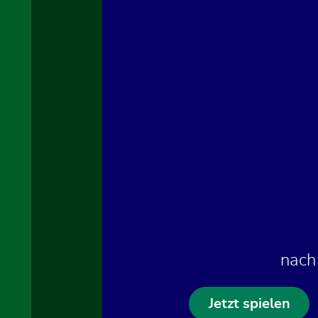
nach
Jetzt spielen