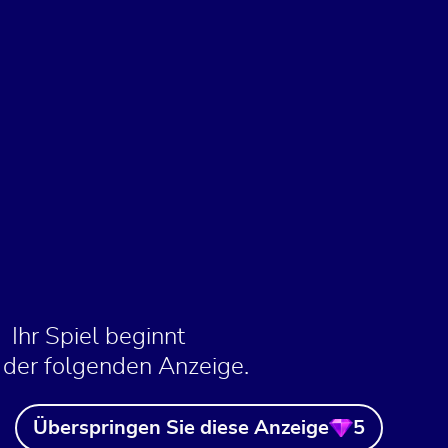
Ihr Spiel beginnt
 der folgenden Anzeige.
Überspringen Sie diese Anzeige
5