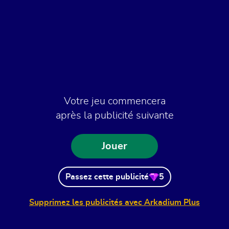
Votre jeu commencera
après la publicité suivante
Jouer
Passez cette publicité
5
Supprimez les publicités avec Arkadium Plus