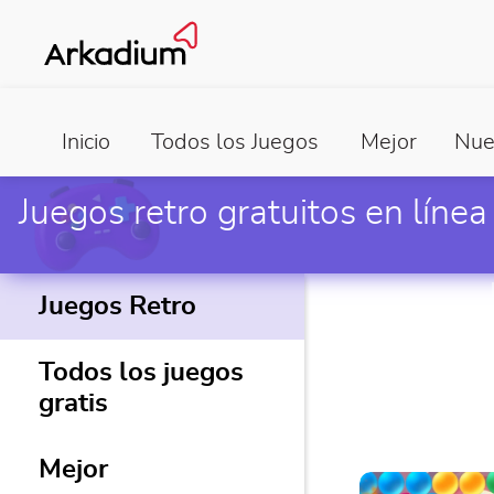
Inicio
Todos los Juegos
Mejor
Nue
Juegos retro gratuitos en línea
Juegos Retro
Todos los juegos
gratis
Mejor