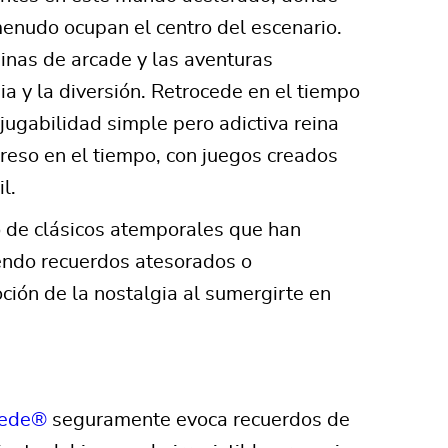
menudo ocupan el centro del escenario.
inas de arcade y las aventuras
ia y la diversión. Retrocede en el tiempo
jugabilidad simple pero adictiva reina
reso en el tiempo, con juegos creados
l.
ro de clásicos atemporales que han
iendo recuerdos atesorados o
ción de la nostalgia al sumergirte en
pede®
seguramente evoca recuerdos de