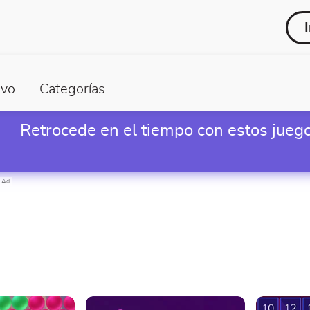
vo
Categorías
Retrocede en el tiempo con estos juego
Ad