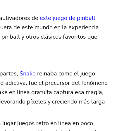
 cautivadores de
este juego de pinball
 fuera de este mundo en la experiencia
pinball y otros clásicos favoritos que
 partes,
Snake
reinaba como el juego
d adictiva, fue el precursor del fenómeno
ke en línea gratuita captura esa magia,
 devorando píxeles y creciendo más larga
 jugar juegos retro en línea en poco