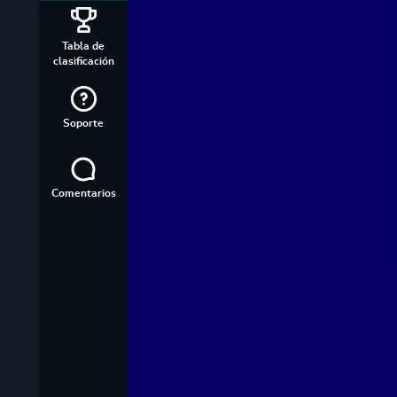
Tabla de
clasificación
Soporte
Comentarios