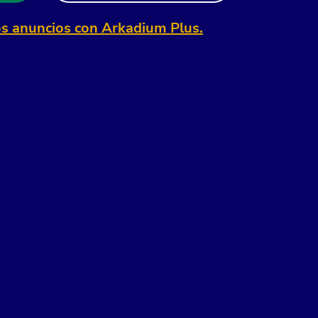
os anuncios con Arkadium Plus.