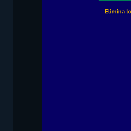
Elimina l