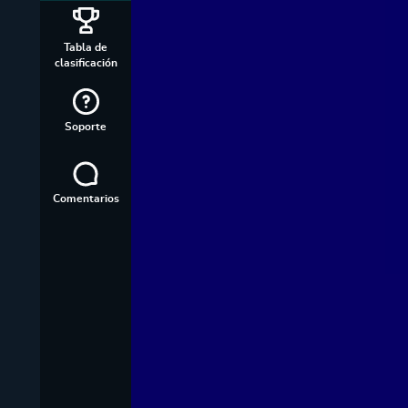
Tabla de
clasificación
Soporte
Comentarios