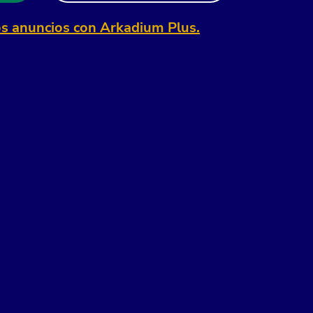
os anuncios con Arkadium Plus.