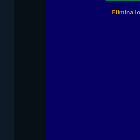
Elimina l