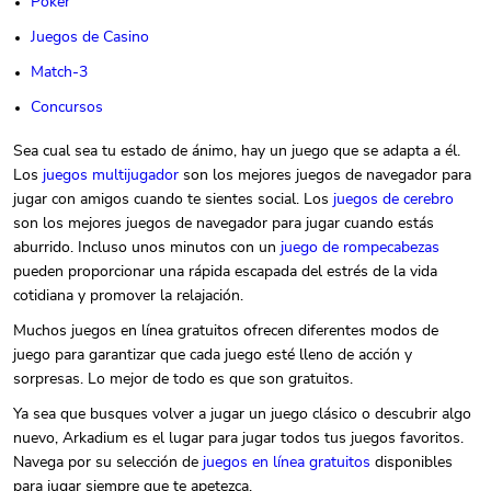
Póker
Juegos de Casino
Match-3
Concursos
Sea cual sea tu estado de ánimo, hay un juego que se adapta a él.
Los
juegos multijugador
son los mejores juegos de navegador para
jugar con amigos cuando te sientes social. Los
juegos de cerebro
son los mejores juegos de navegador para jugar cuando estás
aburrido. Incluso unos minutos con un
juego de rompecabezas
pueden proporcionar una rápida escapada del estrés de la vida
cotidiana y promover la relajación.
Muchos juegos en línea gratuitos ofrecen diferentes modos de
juego para garantizar que cada juego esté lleno de acción y
sorpresas. Lo mejor de todo es que son gratuitos.
Ya sea que busques volver a jugar un juego clásico o descubrir algo
nuevo, Arkadium es el lugar para jugar todos tus juegos favoritos.
Navega por su selección de
juegos en línea gratuitos
disponibles
para jugar siempre que te apetezca.