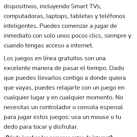
dispositivos, incluyendo Smart TVs,
computadoras, laptops, tabletas y teléfonos
inteligentes. Puedes comenzar a jugar de
inmediato con solo unos pocos clics, siempre y
cuando tengas acceso a internet.
Los juegos en línea gratuitos son una
excelente manera de pasar el tiempo. Dado
que puedes llevarlos contigo a donde quiera
que vayas, puedes relajarte con un juego en
cualquier lugar y en cualquier momento. No
necesitas un controlador o consola especial
para jugar estos juegos: usa un mouse o tu
dedo para tocar y disfrutar.