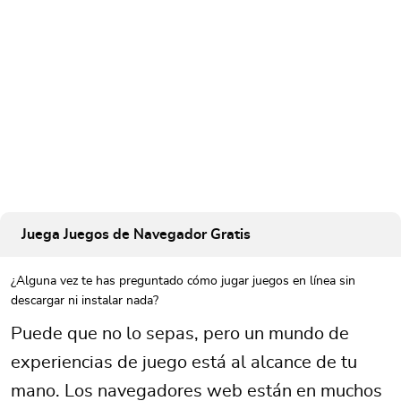
Juega Juegos de Navegador Gratis
¿Alguna vez te has preguntado cómo jugar juegos en línea sin
descargar ni instalar nada?
Puede que no lo sepas, pero un mundo de
experiencias de juego está al alcance de tu
mano. Los navegadores web están en muchos