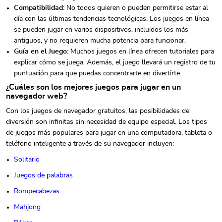
Compatibilidad:
No todos quieren o pueden permitirse estar al
día con las últimas tendencias tecnológicas. Los juegos en línea
se pueden jugar en varios dispositivos, incluidos los más
antiguos, y no requieren mucha potencia para funcionar.
Guía en el Juego:
Muchos juegos en línea ofrecen tutoriales para
explicar cómo se juega. Además, el juego llevará un registro de tu
puntuación para que puedas concentrarte en divertirte.
¿Cuáles son los mejores juegos para jugar en un
navegador web?
Con los juegos de navegador gratuitos, las posibilidades de
diversión son infinitas sin necesidad de equipo especial. Los tipos
de juegos más populares para jugar en una computadora, tableta o
teléfono inteligente a través de su navegador incluyen:
Solitario
Juegos de palabras
Rompecabezas
Mahjong