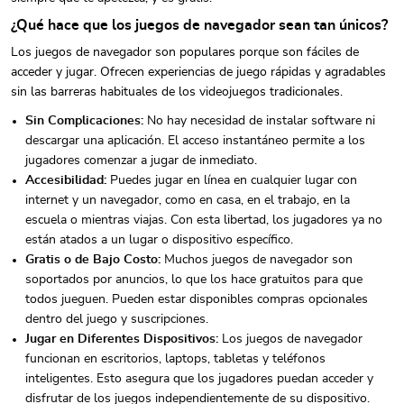
¿Qué hace que los juegos de navegador sean tan únicos?
Los juegos de navegador son populares porque son fáciles de
acceder y jugar. Ofrecen experiencias de juego rápidas y agradables
sin las barreras habituales de los videojuegos tradicionales.
Sin Complicaciones:
No hay necesidad de instalar software ni
descargar una aplicación. El acceso instantáneo permite a los
jugadores comenzar a jugar de inmediato.
Accesibilidad:
Puedes jugar en línea en cualquier lugar con
internet y un navegador, como en casa, en el trabajo, en la
escuela o mientras viajas. Con esta libertad, los jugadores ya no
están atados a un lugar o dispositivo específico.
Gratis o de Bajo Costo:
Muchos juegos de navegador son
soportados por anuncios, lo que los hace gratuitos para que
todos jueguen. Pueden estar disponibles compras opcionales
dentro del juego y suscripciones.
Jugar en Diferentes Dispositivos:
Los juegos de navegador
funcionan en escritorios, laptops, tabletas y teléfonos
inteligentes. Esto asegura que los jugadores puedan acceder y
disfrutar de los juegos independientemente de su dispositivo.