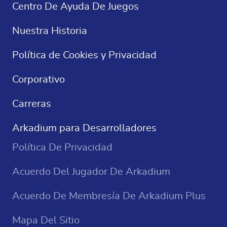
Centro De Ayuda De Juegos
Crucigramas
Nuestra Historia
Sudoku
Política de Cookies y Privacidad
Juegos De Casino
Corporativo
Carreras
Arkadium para Desarrolladores
Política De Privacidad
Acuerdo Del Jugador De Arkadium
Acuerdo De Membresía De Arkadium Plus
Mapa Del Sitio