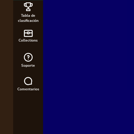
Tabla de
clasificación
Collections
Soporte
Comentarios