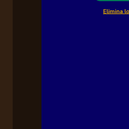
Elimina l