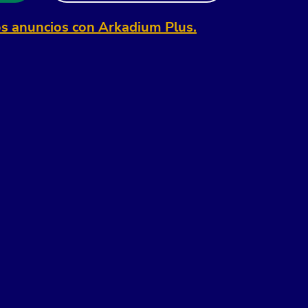
os anuncios con Arkadium Plus.