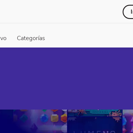
vo
Categorías