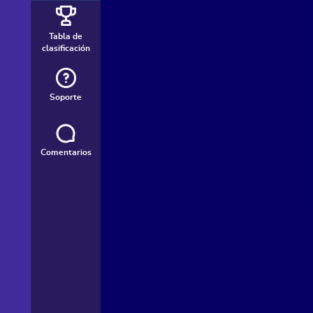
Tabla de
clasificación
Soporte
Comentarios