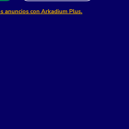
os anuncios con Arkadium Plus.