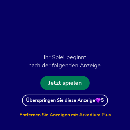
Ihr Spiel beginnt
nach der folgenden Anzeige.
Jetzt spielen
Überspringen Sie diese Anzeige
5
Entfernen Sie Anzeigen mit Arkadium Plus