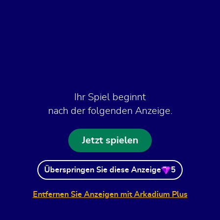
Ihr Spiel beginnt
nach der folgenden Anzeige.
Jetzt spielen
Überspringen Sie diese Anzeige
5
Entfernen Sie Anzeigen mit Arkadium Plus