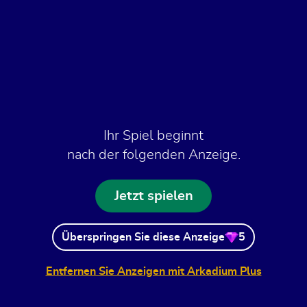
Ihr Spiel beginnt
nach der folgenden Anzeige.
Jetzt spielen
Überspringen Sie diese Anzeige
5
Entfernen Sie Anzeigen mit Arkadium Plus