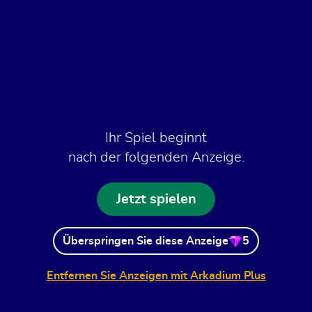
Ihr Spiel beginnt
nach der folgenden Anzeige.
Jetzt spielen
Überspringen Sie diese Anzeige
5
Entfernen Sie Anzeigen mit Arkadium Plus