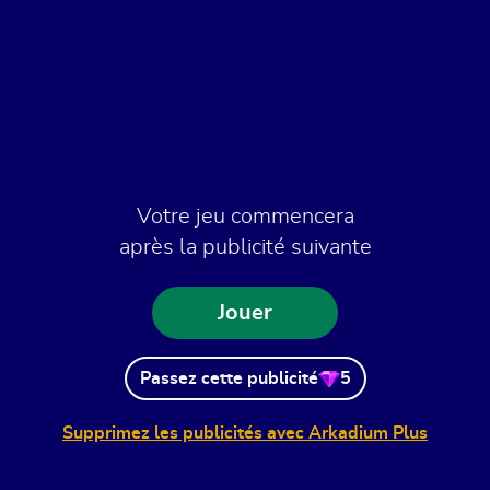
Votre jeu commencera
après la publicité suivante
Jouer
Passez cette publicité
5
Supprimez les publicités avec Arkadium Plus