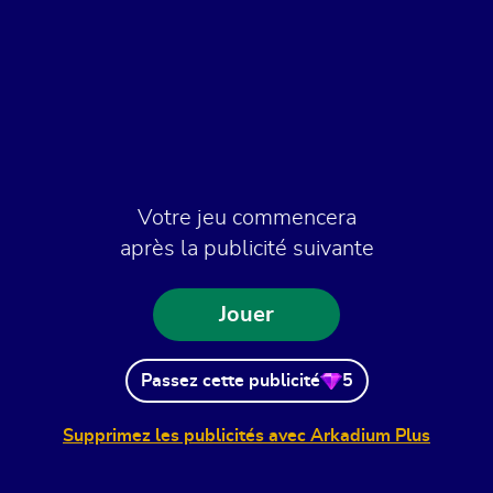
Votre jeu commencera
après la publicité suivante
Jouer
Passez cette publicité
5
Supprimez les publicités avec Arkadium Plus