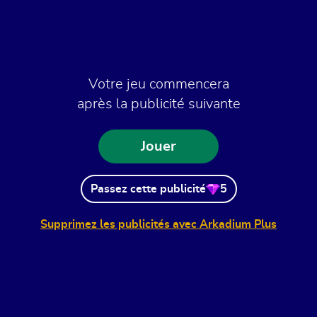
Votre jeu commencera
après la publicité suivante
Jouer
Passez cette publicité
5
Supprimez les publicités avec Arkadium Plus