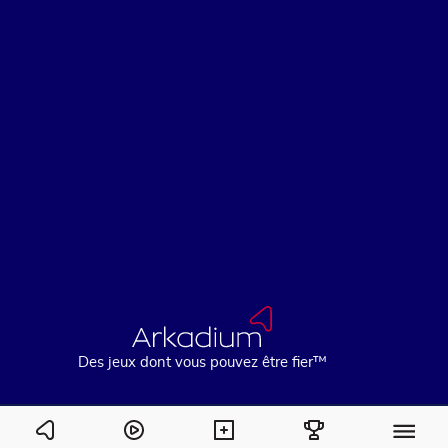
Des jeux dont vous pouvez être fier™