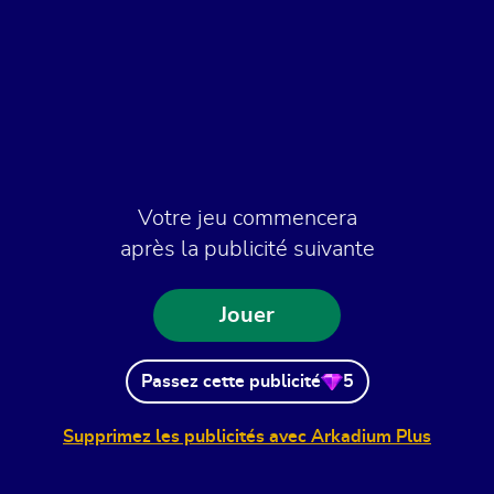
Votre jeu commencera
après la publicité suivante
Jouer
Passez cette publicité
5
Supprimez les publicités avec Arkadium Plus