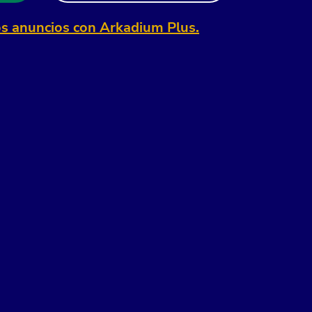
os anuncios con Arkadium Plus.