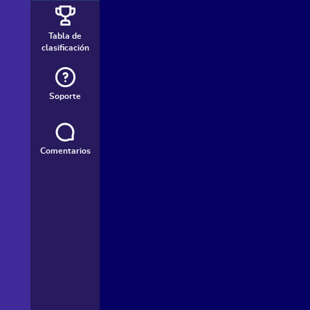
Tabla de
clasificación
Soporte
Comentarios