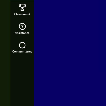
Classement
Assistance
Commentaires