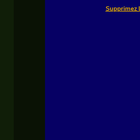
Supprimez l