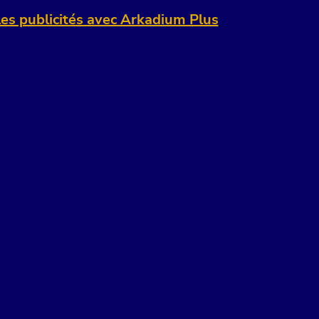
es publicités avec Arkadium Plus