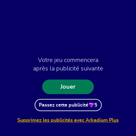
Votre jeu commencera
après la publicité suivante
Jouer
Passez cette publicité
5
Supprimez les publicités avec Arkadium Plus