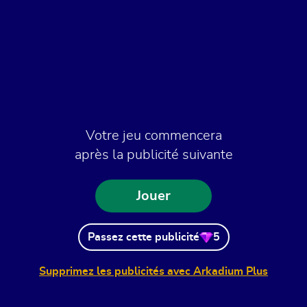
Votre jeu commencera
après la publicité suivante
Jouer
Passez cette publicité
5
Supprimez les publicités avec Arkadium Plus