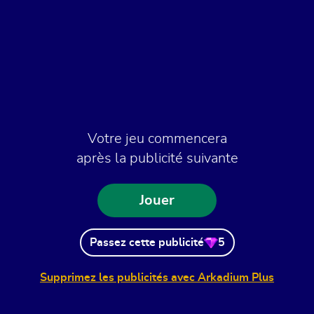
Votre jeu commencera
après la publicité suivante
Jouer
Passez cette publicité
5
Supprimez les publicités avec Arkadium Plus