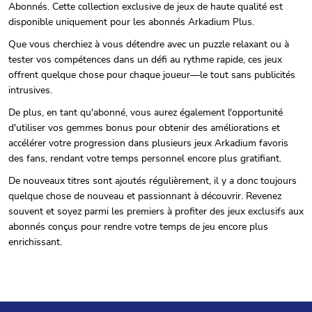
Abonnés. Cette collection exclusive de jeux de haute qualité est
disponible uniquement pour les abonnés Arkadium Plus.
Que vous cherchiez à vous détendre avec un puzzle relaxant ou à
tester vos compétences dans un défi au rythme rapide, ces jeux
offrent quelque chose pour chaque joueur—le tout sans publicités
intrusives.
De plus, en tant qu'abonné, vous aurez également l'opportunité
d'utiliser vos gemmes bonus pour obtenir des améliorations et
accélérer votre progression dans plusieurs jeux Arkadium favoris
des fans, rendant votre temps personnel encore plus gratifiant.
De nouveaux titres sont ajoutés régulièrement, il y a donc toujours
quelque chose de nouveau et passionnant à découvrir. Revenez
souvent et soyez parmi les premiers à profiter des jeux exclusifs aux
abonnés conçus pour rendre votre temps de jeu encore plus
enrichissant.