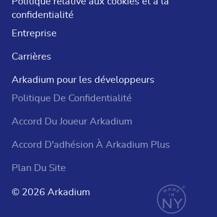
Politique relative aux cookies et à la
confidentialité
Jeux De Casino
Entreprise
Carrières
Arkadium pour les développeurs
Politique De Confidentialité
Accord Du Joueur Arkadium
Accord D'adhésion À Arkadium Plus
Plan Du Site
© 2026 Arkadium