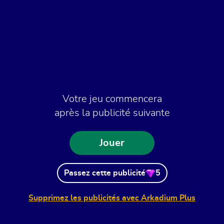
Votre jeu commencera
après la publicité suivante
Jouer
Passez cette publicité
5
Supprimez les publicités avec Arkadium Plus