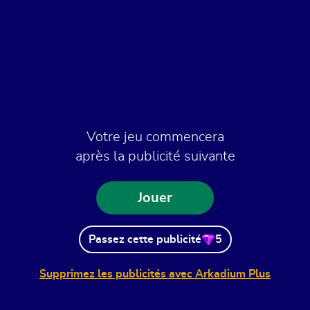
Votre jeu commencera
après la publicité suivante
Jouer
Passez cette publicité
5
Supprimez les publicités avec Arkadium Plus