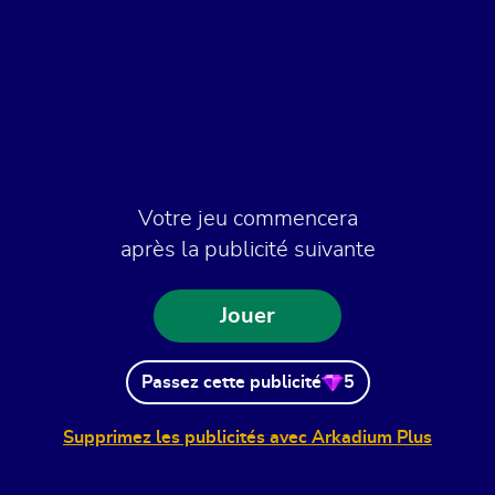
Votre jeu commencera
après la publicité suivante
Jouer
Passez cette publicité
5
Supprimez les publicités avec Arkadium Plus